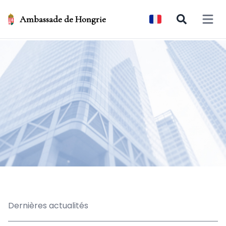
Ambassade de Hongrie
Open 
Dernières actualités