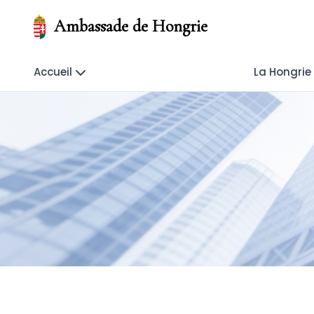
Ambassade de Hongrie
Accueil
La Hongrie 