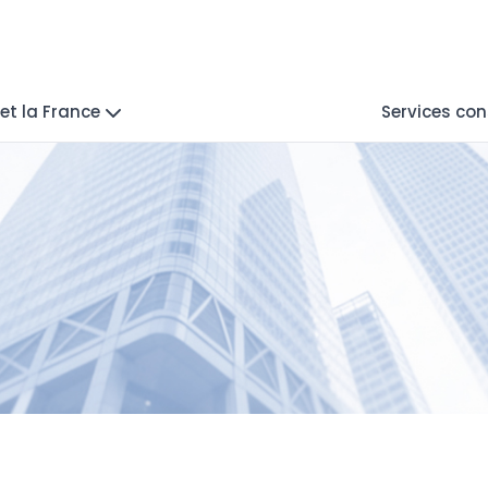
et la France
Services con