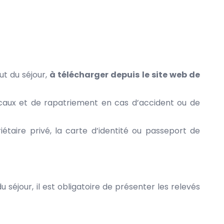
ut du séjour,
à télécharger depuis le site web de
icaux et de rapatriement en cas d’accident ou de
taire privé, la carte d’identité ou passeport de
 séjour, il est obligatoire de présenter les relevés