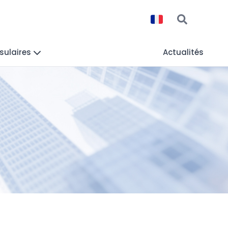
sulaires
Actualités