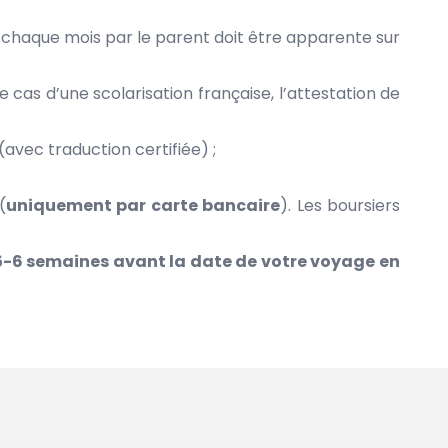
e chaque mois par le parent doit être apparente sur
e cas d’une scolarisation française, l’attestation de
avec traduction certifiée) ;
(
uniquement par carte bancaire
). Les boursiers
-6 semaines avant la date de votre voyage en