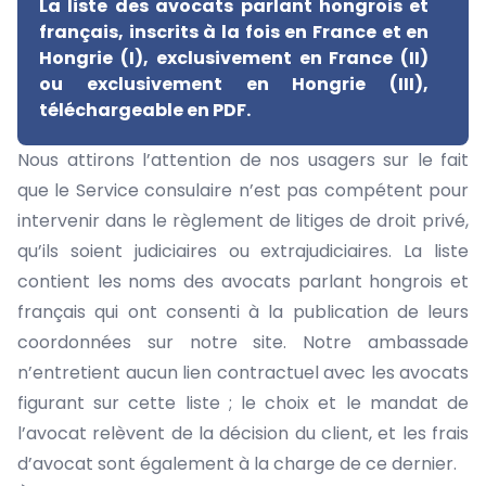
La liste des avocats parlant hongrois et
français, inscrits à la fois en France et en
Hongrie (I), exclusivement en France (II)
ou exclusivement en Hongrie (III),
téléchargeable en PDF.
Nous attirons l’attention de nos usagers sur le fait
que le Service consulaire n’est pas compétent pour
intervenir dans le règlement de litiges de droit privé,
qu’ils soient judiciaires ou extrajudiciaires. La liste
contient les noms des avocats parlant hongrois et
français qui ont consenti à la publication de leurs
coordonnées sur notre site. Notre ambassade
n’entretient aucun lien contractuel avec les avocats
figurant sur cette liste ; le choix et le mandat de
l’avocat relèvent de la décision du client, et les frais
d’avocat sont également à la charge de ce dernier.