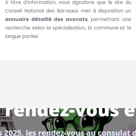
À titre d’information, nous signalons que le site du
Conseil National des Barreaux met à disposition un
annuaire détaillé des avocats
, permettant une
recherche selon la spécialisation, la commune et la
langue parlée.