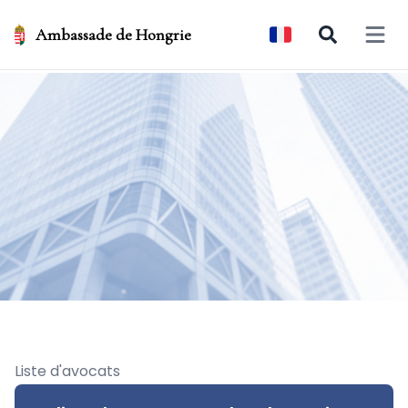
Ambassade de Hongrie
Open 
Liste d'avocats