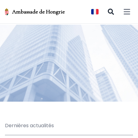
Ambassade de Hongrie
Open 
Dernières actualités