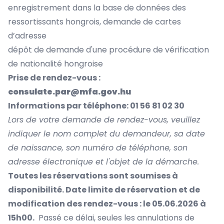
enregistrement dans la base de données des
ressortissants hongrois, demande de cartes
d’adresse
dépôt de demande d'une procédure de vérification
de nationalité hongroise
Prise de rendez-vous :
consulate.par@mfa.gov.hu
Informations par téléphone: 01 56 81 02 30
Lors de votre demande de rendez-vous, veuillez
indiquer le nom complet du demandeur, sa date
de naissance, son numéro de téléphone, son
adresse électronique et l'objet de la démarche.
Toutes les réservations sont soumises à
disponibilité. Date limite de réservation et de
modification des rendez-vous : le 05.06.2026 à
15h00.
Passé ce délai, seules les annulations de