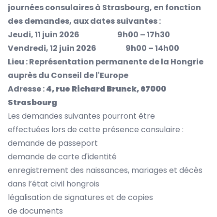
journées consulaires à Strasbourg, en fonction
des demandes, aux dates suivantes :
Jeudi, 11 juin 2026 9h00 – 17h30
Vendredi, 12 juin 2026 9h00 – 14h00
Lieu : Représentation permanente de la Hongrie
auprès du Conseil de l'Europe
Adresse :
4, rue Richard Brunck, 67000
Strasbourg
Les demandes suivantes pourront être
effectuées lors de cette présence consulaire :
demande de passeport
demande de carte d'identité
enregistrement des naissances, mariages et décès
dans l’état civil hongrois
légalisation de signatures et de copies
de documents