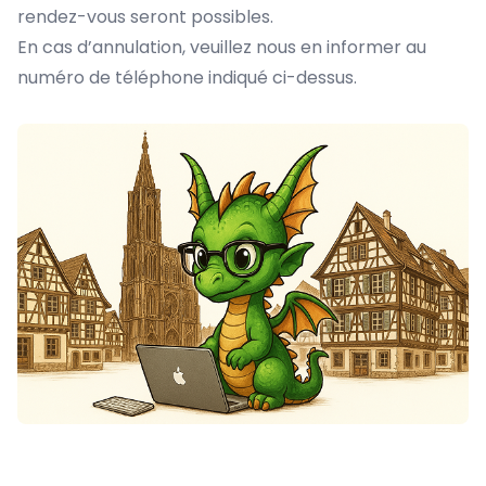
rendez-vous seront possibles.
En cas d’annulation, veuillez nous en informer au
numéro de téléphone indiqué ci-dessus.