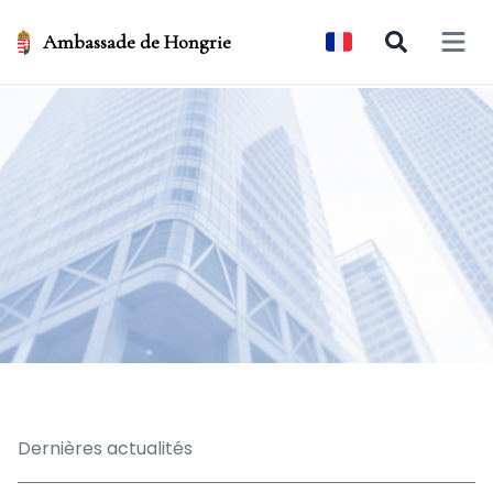
Ambassade de Hongrie
Open 
Dernières actualités