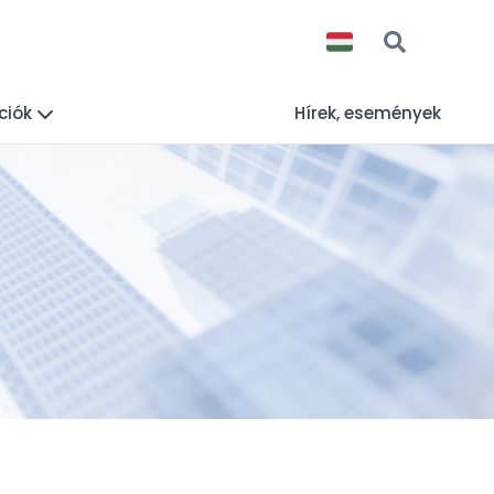
ciók
Hírek, események