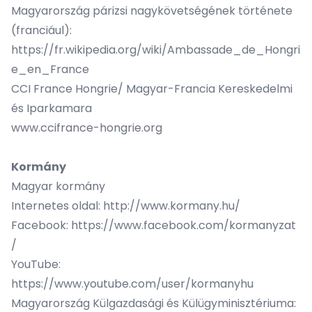
Magyarország párizsi nagykövetségének története
(franciául):
https://fr.wikipedia.org/wiki/Ambassade_de_Hongri
e_en_France
CCI France Hongrie/ Magyar-Francia Kereskedelmi
és Iparkamara
www.ccifrance-hongrie.org
Kormány
Magyar kormány
Internetes oldal:
http://www.kormany.hu/
Facebook:
https://www.facebook.com/kormanyzat
/
YouTube:
https://www.youtube.com/user/kormanyhu
Magyarország Külgazdasági és Külügyminisztériuma: