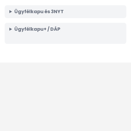
Ügyfélkapu és 3NYT
Ügyfélkapu+ / DÁP