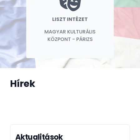
LISZT INTÉZET
MAGYAR KULTURÁLIS
KÖZPONT - PÁRIZS
Hírek
Aktualitások